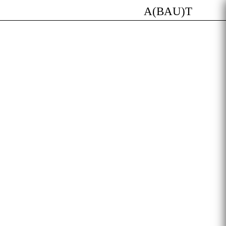
A(BAU)T